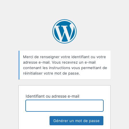
Merci de renseigner votre identifiant ou votre
adresse e-mail. Vous recevrez un e-mail
contenant les instructions vous permettant de
réinitialiser votre mot de passe.
Identifiant ou adresse e-mail