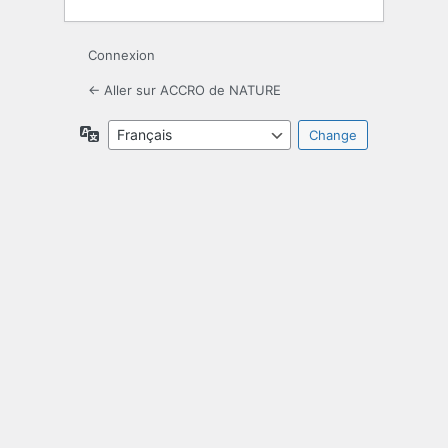
Connexion
← Aller sur ACCRO de NATURE
Langue