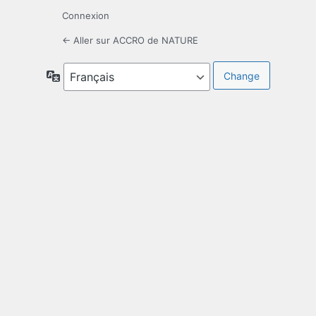
Connexion
← Aller sur ACCRO de NATURE
Langue