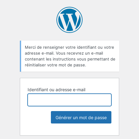
Merci de renseigner votre identifiant ou votre
adresse e-mail. Vous recevrez un e-mail
contenant les instructions vous permettant de
réinitialiser votre mot de passe.
Identifiant ou adresse e-mail