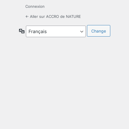
Connexion
← Aller sur ACCRO de NATURE
Langue