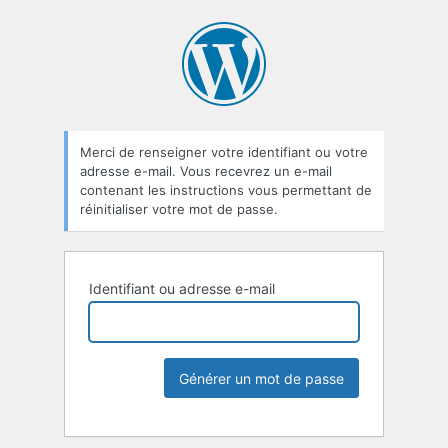
Merci de renseigner votre identifiant ou votre
adresse e-mail. Vous recevrez un e-mail
contenant les instructions vous permettant de
réinitialiser votre mot de passe.
Identifiant ou adresse e-mail