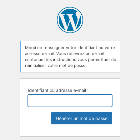
Merci de renseigner votre identifiant ou votre
adresse e-mail. Vous recevrez un e-mail
contenant les instructions vous permettant de
réinitialiser votre mot de passe.
Identifiant ou adresse e-mail