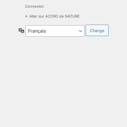
Connexion
← Aller sur ACCRO de NATURE
Langue