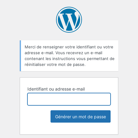
Merci de renseigner votre identifiant ou votre
adresse e-mail. Vous recevrez un e-mail
contenant les instructions vous permettant de
réinitialiser votre mot de passe.
Identifiant ou adresse e-mail