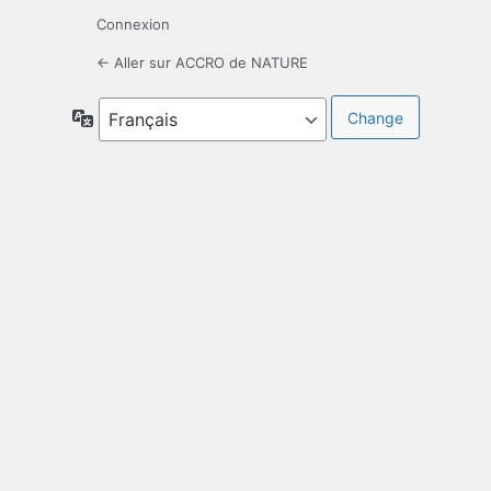
Connexion
← Aller sur ACCRO de NATURE
Langue