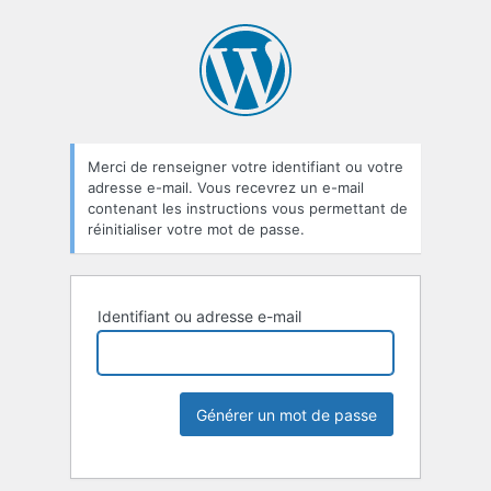
Merci de renseigner votre identifiant ou votre
adresse e-mail. Vous recevrez un e-mail
contenant les instructions vous permettant de
réinitialiser votre mot de passe.
Identifiant ou adresse e-mail