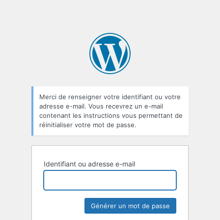
Merci de renseigner votre identifiant ou votre
adresse e-mail. Vous recevrez un e-mail
contenant les instructions vous permettant de
réinitialiser votre mot de passe.
Identifiant ou adresse e-mail