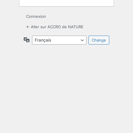
Connexion
← Aller sur ACCRO de NATURE
Langue