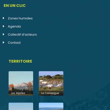
EN UN CLIC
Zones humides
Agenda
Collectif d’acteurs
Contact
TERRITOIRE
Les Alpilles
La Camargue