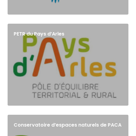
PETR du Pays d’Arles
Conservatoire d’espaces naturels de PACA