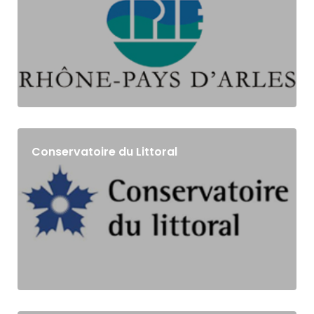
Conservatoire du Littoral