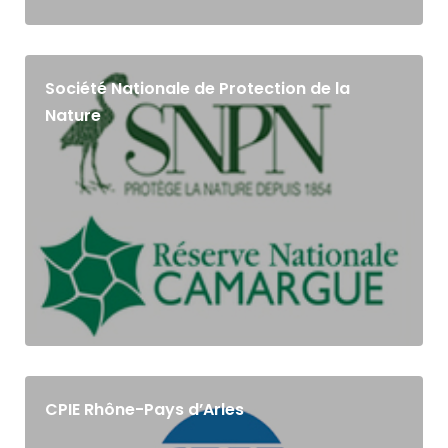
Société Nationale de Protection de la
Nature
CPIE Rhône-Pays d’Arles