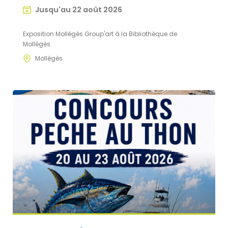
Jusqu'au 22 août 2026
Exposition Mollégès Group'art à la Bibliothèque de
Mollégès.
Mollégès