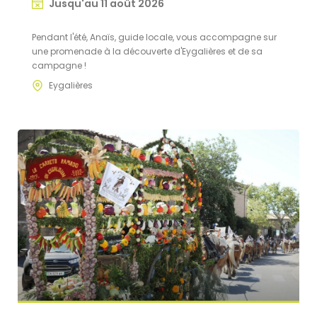
Jusqu'au 11 août 2026
Pendant l'été, Anaïs, guide locale, vous accompagne sur
une promenade à la découverte d'Eygalières et de sa
campagne !
Eygalières