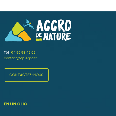
Tél :
04 90 98 49 09
contact@cpierpa.fr
CONTACTEZ-NOUS
EN UN CLIC