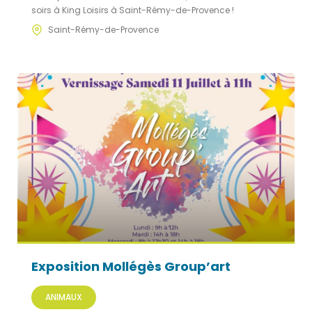
soirs à King Loisirs à Saint-Rémy-de-Provence !
Saint-Rémy-de-Provence
Exposition Mollégès Group’art
ANIMAUX