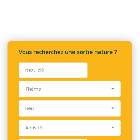
Vous recherchez une sortie nature ?
Thème
Lieu
Activité