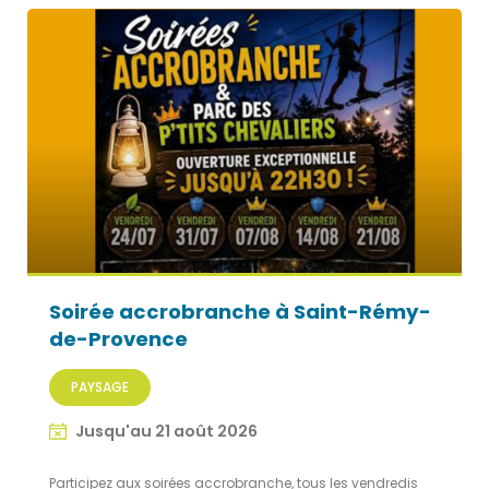
Soirée accrobranche à Saint-Rémy-
de-Provence
PAYSAGE
Jusqu'au 21 août 2026
Participez aux soirées accrobranche, tous les vendredis