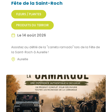
Fête de la Saint-Roch
FLEURS / PLANTES
PRODUITS DU TERROIR
Le 14 août 2026
Assistez au défilé de la "carreto ramado" lors de la Fête de
la Saint-Roch à Aureille !
Aureille