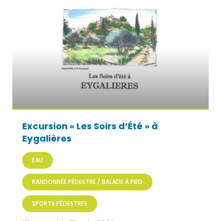
Excursion « Les Soirs d’Été » à
Eygalières
EAU
RANDONNÉE PÉDESTRE / BALADE À PIED
SPORTS PÉDESTRES