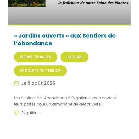
« Jardins ouverts » aux Sentiers de
l’Abondance
FLEURS / PLANTES
LECTURE
PRODUITS DU TERROIR
Le 9 août 2026
Les Sentiers de l'Abondance à Eygalières vous ouvrent
leurs portes pour un dimanche de découverte !
Eygalières