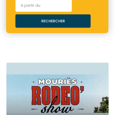
RECHERCHER