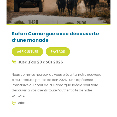
Safari Camargue avec découverte
d’une manade
AGRICULTURE
PAYSAGE
Jusqu'au 20 août 2026
Nous sommes heureux de vous présenter notre nouveau
circuit exclusif pour la saison 2026 : une expérience
immersive au cœur de la Camargue, idéale pour faire
découvrir à vos clients toute l’authenticité de notre
territoire.
Arles