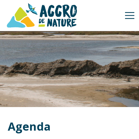
Agenda