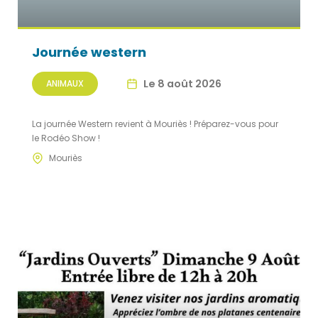
Journée western
Le 8 août 2026
ANIMAUX
La journée Western revient à Mouriès ! Préparez-vous pour
le Rodéo Show !
Mouriès