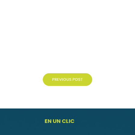
PREVIOUS POST
EN UN CLIC