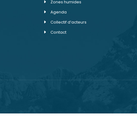
Zones humides
Agenda
Collectif d’acteurs
Contact