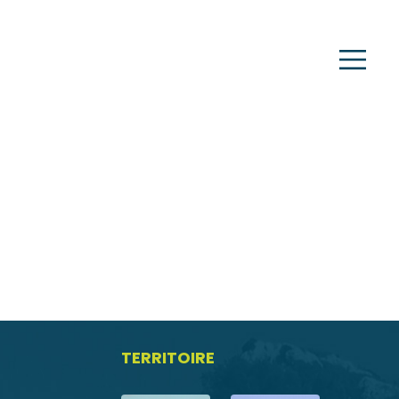
TERRITOIRE