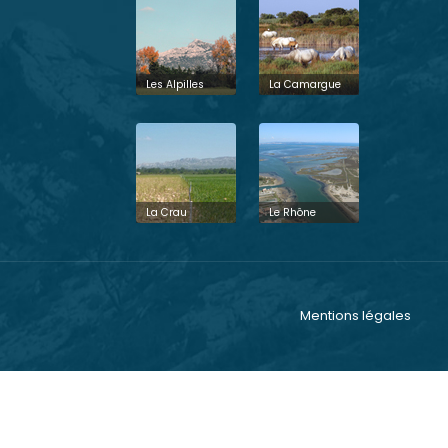
Les Alpilles
La Camargue
La Crau
Le Rhône
Mentions légales