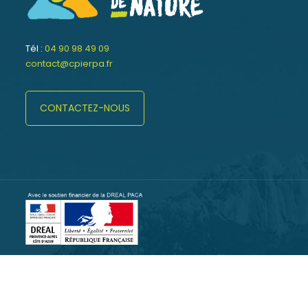
Tél :
04 90 98 49 09
contact@cpierpa.fr
CONTACTEZ-NOUS