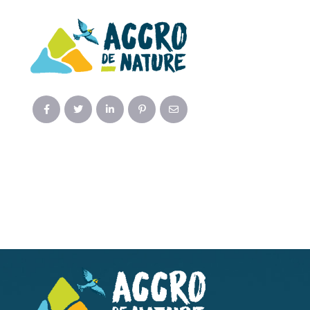
SHARE THIS POST