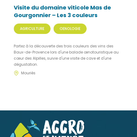
Visite du domaine viticole Mas de
Gourgonnier – Les 3 couleurs
AGRICULTURE
OENOLOGIE
Partez à la découverte des trois couleurs des vins des
Baux-de-Provence lors d'une balade œnotouristique au
cœur des Alpilles, suivie d'une visite de cave et d'une
dégustation.
Mouriès