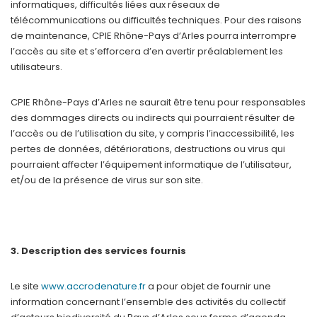
informatiques, difficultés liées aux réseaux de
télécommunications ou difficultés techniques. Pour des raisons
de maintenance, CPIE Rhône-Pays d’Arles pourra interrompre
l’accès au site et s’efforcera d’en avertir préalablement les
utilisateurs.
CPIE Rhône-Pays d’Arles ne saurait être tenu pour responsables
des dommages directs ou indirects qui pourraient résulter de
l’accès ou de l’utilisation du site, y compris l’inaccessibilité, les
pertes de données, détériorations, destructions ou virus qui
pourraient affecter l’équipement informatique de l’utilisateur,
et/ou de la présence de virus sur son site.
3. Description des services fournis
Le site
www.accrodenature.fr
a pour objet de fournir une
information concernant l’ensemble des activités du collectif