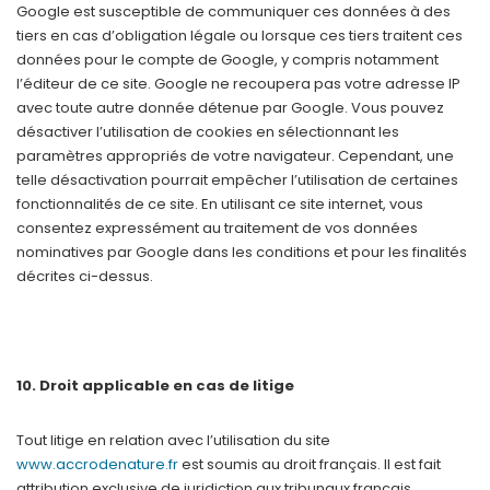
Google est susceptible de communiquer ces données à des
tiers en cas d’obligation légale ou lorsque ces tiers traitent ces
données pour le compte de Google, y compris notamment
l’éditeur de ce site. Google ne recoupera pas votre adresse IP
avec toute autre donnée détenue par Google. Vous pouvez
désactiver l’utilisation de cookies en sélectionnant les
paramètres appropriés de votre navigateur. Cependant, une
telle désactivation pourrait empêcher l’utilisation de certaines
fonctionnalités de ce site. En utilisant ce site internet, vous
consentez expressément au traitement de vos données
nominatives par Google dans les conditions et pour les finalités
décrites ci-dessus.
10. Droit applicable en cas de litige
Tout litige en relation avec l’utilisation du site
www.accrodenature.fr
est soumis au droit français. Il est fait
attribution exclusive de juridiction aux tribunaux français