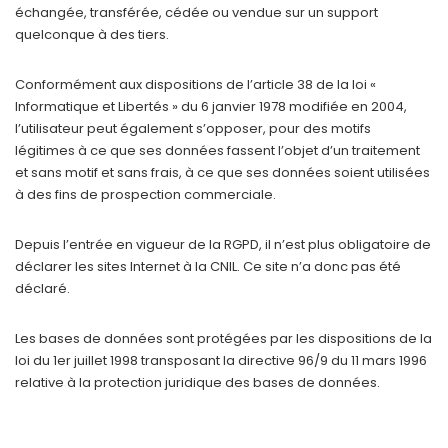
échangée, transférée, cédée ou vendue sur un support
quelconque à des tiers.
Conformément aux dispositions de l’article 38 de la loi «
Informatique et Libertés » du 6 janvier 1978 modifiée en 2004,
l’utilisateur peut également s’opposer, pour des motifs
légitimes à ce que ses données fassent l’objet d’un traitement
et sans motif et sans frais, à ce que ses données soient utilisées
à des fins de prospection commerciale.
Depuis l’entrée en vigueur de la RGPD, il n’est plus obligatoire de
déclarer les sites Internet à la CNIL. Ce site n’a donc pas été
déclaré.
Les bases de données sont protégées par les dispositions de la
loi du 1er juillet 1998 transposant la directive 96/9 du 11 mars 1996
relative à la protection juridique des bases de données.