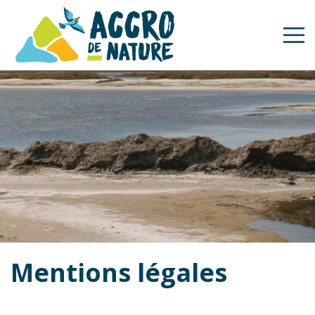
Mentions légales