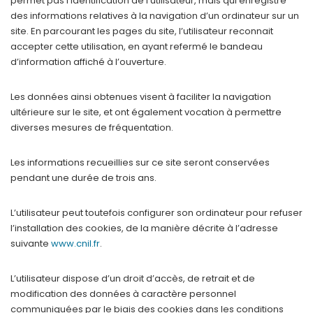
permet pas l’identification de l’utilisateur, mais qui enregistre
des informations relatives à la navigation d’un ordinateur sur un
site. En parcourant les pages du site, l’utilisateur reconnait
accepter cette utilisation, en ayant refermé le bandeau
d’information affiché à l’ouverture.
Les données ainsi obtenues visent à faciliter la navigation
ultérieure sur le site, et ont également vocation à permettre
diverses mesures de fréquentation.
Les informations recueillies sur ce site seront conservées
pendant une durée de trois ans.
L’utilisateur peut toutefois configurer son ordinateur pour refuser
l’installation des cookies, de la manière décrite à l’adresse
suivante
www.cnil.fr
.
L’utilisateur dispose d’un droit d’accès, de retrait et de
modification des données à caractère personnel
communiquées par le biais des cookies dans les conditions