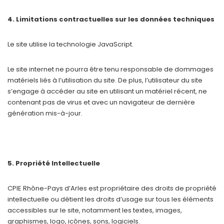
4. Limitations contractuelles sur les données techniques
Le site utilise la technologie JavaScript.
Le site internet ne pourra être tenu responsable de dommages
matériels liés à l’utilisation du site. De plus, l’utilisateur du site
s’engage à accéder au site en utilisant un matériel récent, ne
contenant pas de virus et avec un navigateur de dernière
génération mis-à-jour.
5. Propriété Intellectuelle
CPIE Rhône-Pays d’Arles est propriétaire des droits de propriété
intellectuelle ou détient les droits d’usage sur tous les éléments
accessibles sur le site, notamment les textes, images,
graphismes, logo, icônes, sons, logiciels.