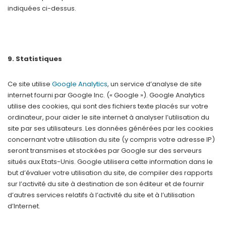
indiquées ci-dessus.
9. Statistiques
Ce site utilise
Google Analytics
, un service d’analyse de site
internet fourni par Google Inc. (« Google »). Google Analytics
utilise des cookies, qui sont des fichiers texte placés sur votre
ordinateur, pour aider le site internet à analyser l’utilisation du
site par ses utilisateurs. Les données générées par les cookies
concernant votre utilisation du site (y compris votre adresse IP)
seront transmises et stockées par Google sur des serveurs
situés aux Etats-Unis. Google utilisera cette information dans le
but d’évaluer votre utilisation du site, de compiler des rapports
sur l’activité du site à destination de son éditeur et de fournir
d’autres services relatifs à l’activité du site et à l’utilisation
d’Internet.