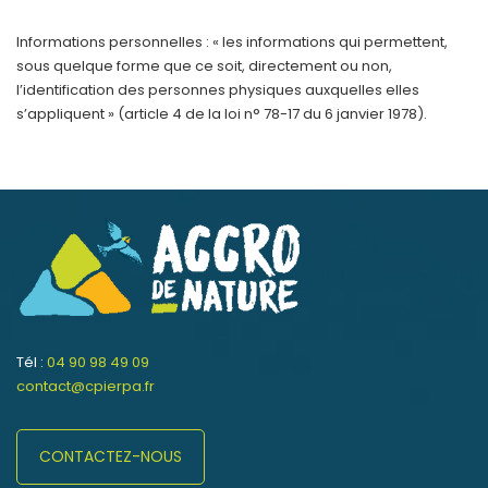
Informations personnelles : « les informations qui permettent,
sous quelque forme que ce soit, directement ou non,
l’identification des personnes physiques auxquelles elles
s’appliquent » (article 4 de la loi n° 78-17 du 6 janvier 1978).
Tél :
04 90 98 49 09
contact@cpierpa.fr
CONTACTEZ-NOUS