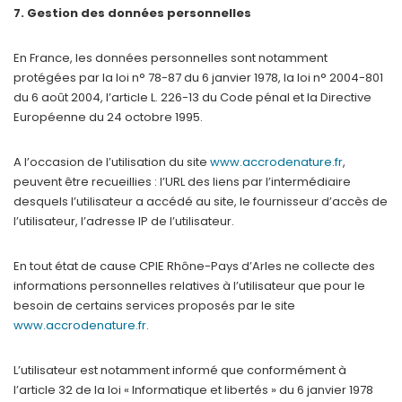
7. Gestion des données personnelles
En France, les données personnelles sont notamment
protégées par la loi n° 78-87 du 6 janvier 1978, la loi n° 2004-801
du 6 août 2004, l’article L. 226-13 du Code pénal et la Directive
Européenne du 24 octobre 1995.
A l’occasion de l’utilisation du site
www.accrodenature.fr
,
peuvent être recueillies : l’URL des liens par l’intermédiaire
desquels l’utilisateur a accédé au site, le fournisseur d’accès de
l’utilisateur, l’adresse IP de l’utilisateur.
En tout état de cause CPIE Rhône-Pays d’Arles ne collecte des
informations personnelles relatives à l’utilisateur que pour le
besoin de certains services proposés par le site
www.accrodenature.fr
.
L’utilisateur est notamment informé que conformément à
l’article 32 de la loi « Informatique et libertés » du 6 janvier 1978