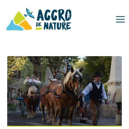
Evènements