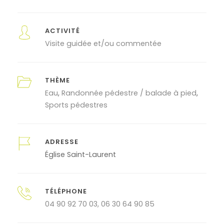
ACTIVITÉ
Visite guidée et/ou commentée
THÈME
Eau
Randonnée pédestre / balade à pied
Sports pédestres
ADRESSE
Église Saint-Laurent
TÉLÉPHONE
04 90 92 70 03, 06 30 64 90 85