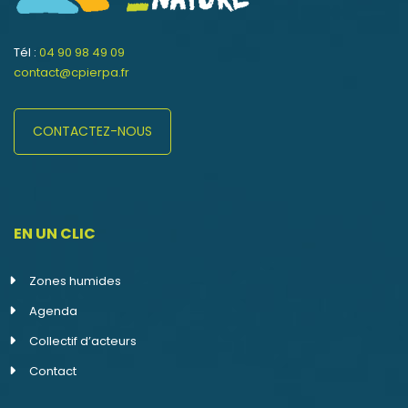
Tél :
04 90 98 49 09
contact@cpierpa.fr
CONTACTEZ-NOUS
EN UN CLIC
Zones humides
Agenda
Collectif d’acteurs
Contact