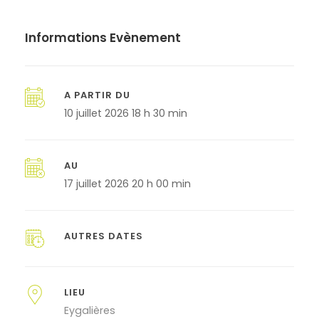
Informations Evènement
A PARTIR DU
10 juillet 2026 18 h 30 min
AU
17 juillet 2026 20 h 00 min
AUTRES DATES
LIEU
Eygalières