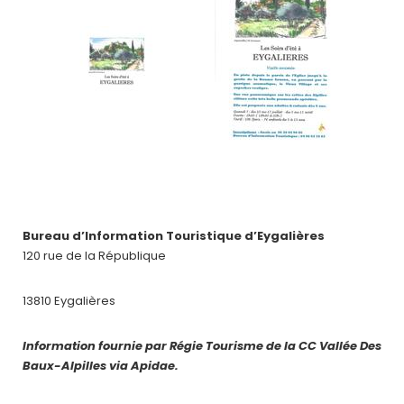
Bureau d’Information Touristique d’Eygalières
120 rue de la République
13810 Eygalières
Information fournie par Régie Tourisme de la CC Vallée Des
Baux-Alpilles via Apidae.