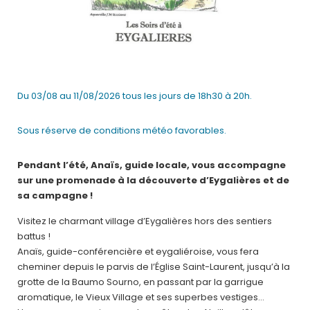
Du 03/08 au 11/08/2026 tous les jours de 18h30 à 20h.
Sous réserve de conditions météo favorables.
Pendant l’été, Anaïs, guide locale, vous accompagne
sur une promenade à la découverte d’Eygalières et de
sa campagne !
Visitez le charmant village d’Eygalières hors des sentiers
battus !
Anaïs, guide-conférencière et eygaliéroise, vous fera
cheminer depuis le parvis de l’Église Saint-Laurent, jusqu’à la
grotte de la Baumo Sourno, en passant par la garrigue
aromatique, le Vieux Village et ses superbes vestiges…