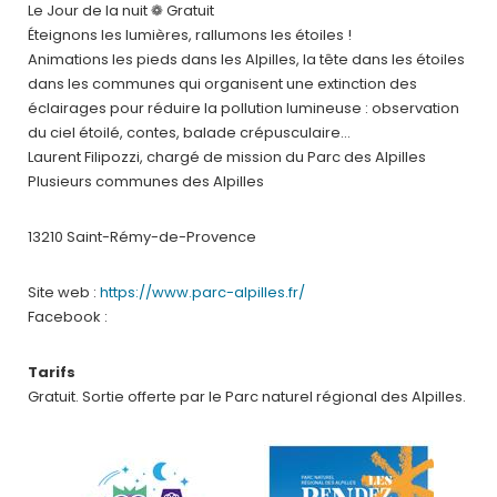
Le Jour de la nuit ❁ Gratuit
Éteignons les lumières, rallumons les étoiles !
Animations les pieds dans les Alpilles, la tête dans les étoiles
dans les communes qui organisent une extinction des
éclairages pour réduire la pollution lumineuse : observation
du ciel étoilé, contes, balade crépusculaire…
Laurent Filipozzi, chargé de mission du Parc des Alpilles
Plusieurs communes des Alpilles
13210 Saint-Rémy-de-Provence
Site web :
https://www.parc-alpilles.fr/
Facebook :
Tarifs
Gratuit. Sortie offerte par le Parc naturel régional des Alpilles.