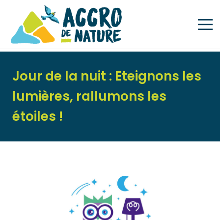
Jour de la nuit : Eteignons les
lumières, rallumons les
étoiles !