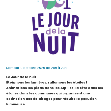
Samedi 10 octobre 2026 de 20h à 23h.
Le Jour de la nuit
Éteignons les lumières, rallumons les étoiles !
Animations les pieds dans les Alpilles, la tête dans les
étoiles dans les communes qui organisent une
extinction des éclairages pour réduire la pollution
lumineuse