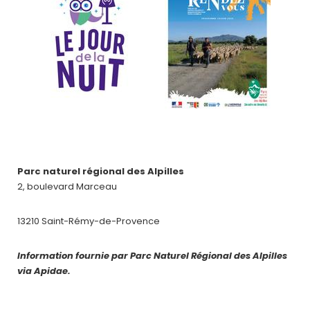
Parc naturel régional des Alpilles
2, boulevard Marceau
13210 Saint-Rémy-de-Provence
Information fournie par Parc Naturel Régional des Alpilles
via Apidae.