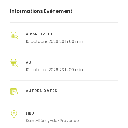
Informations Evènement
A PARTIR DU
10 octobre 2026 20 h 00 min
AU
10 octobre 2026 23 h 00 min
AUTRES DATES
LIEU
Saint-Rémy-de-Provence