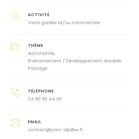
ACTIVITÉ
Visite guidée et/ou commentée
THÈME
Astronomie
Environnement / Développement durable
Paysage
TÉLÉPHONE
04 90 90 44 00
EMAIL
contact@parc-alpilles.fr