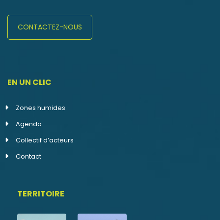
CONTACTEZ-NOUS
EN UN CLIC
Zones humides
Agenda
Collectif d’acteurs
Contact
TERRITOIRE