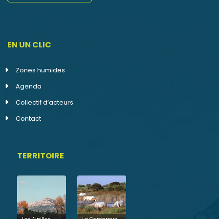
EN UN CLIC
Zones humides
Agenda
Collectif d’acteurs
Contact
TERRITOIRE