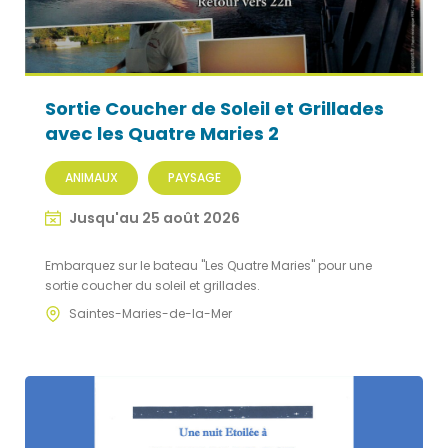
Sortie Coucher de Soleil et Grillades
avec les Quatre Maries 2
ANIMAUX
PAYSAGE
Jusqu'au 25 août 2026
Embarquez sur le bateau "Les Quatre Maries" pour une
sortie coucher du soleil et grillades.
Saintes-Maries-de-la-Mer