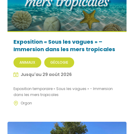
Exposition « Sous les vagues » –
Immersion dans les mers tropicales
ANIMAUX
GÉOLOGIE
Jusqu'au 29 août 2026
Exposition temporaire « Sous les vagues » - Immersion
dans les mers tropicales
Orgon