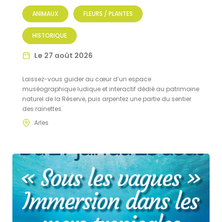
ANIMAUX
FLEURS / PLANTES
HISTORIQUE
Le 27 août 2026
Laissez-vous guider au cœur d’un espace
muséographique ludique et interactif dédié au patrimoine
naturel de la Réserve, puis arpentez une partie du sentier
des rainettes.
Arles