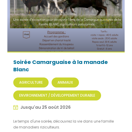
Soirée Camarguaise à la manade
Blanc
AGRICULTURE
ANIMAUX
ENVIRONNEMENT / DÉVELOPPEMENT DURABLE
Jusqu'au 25 août 2026
Le temps d'une soirée, découvrez la vie dans une famille
de manadiers riziculteurs.