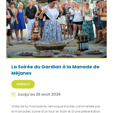
La Soirée du Gardian à la Manade de
Méjanes
ANIMAUX
Jusqu'au 26 août 2026
Visite de la manade en remorque tractée commentée par
le manadier, suivie d'un tour en train et d’une présentation