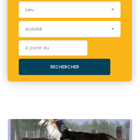
Lieu
Activité
RECHERCHER