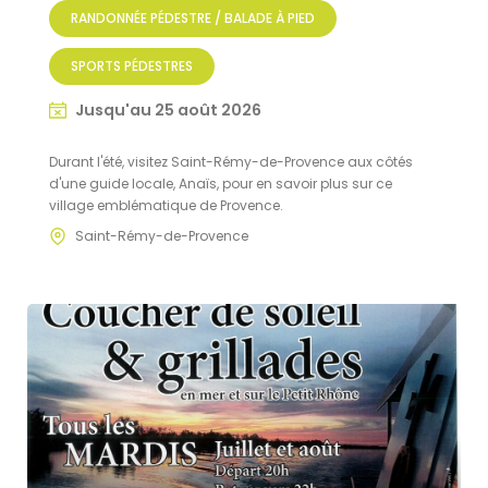
RANDONNÉE PÉDESTRE / BALADE À PIED
SPORTS PÉDESTRES
Jusqu'au 25 août 2026
Durant l'été, visitez Saint-Rémy-de-Provence aux côtés
d'une guide locale, Anaïs, pour en savoir plus sur ce
village emblématique de Provence.
Saint-Rémy-de-Provence