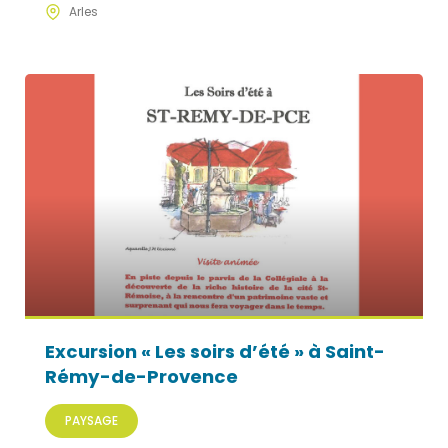
Arles
Excursion « Les soirs d’été » à Saint-
Rémy-de-Provence
PAYSAGE