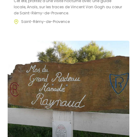
Cet été, profitez d'une visite nocturne avec une guide
locale, Anaïs, sur les traces de Vincent Van Gogh au cœur
de Saint-Rémy-de-Provence.
Saint-Rémy-de-Provence