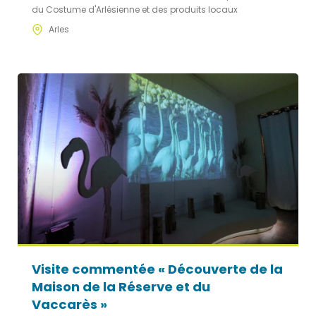
du Costume d'Arlésienne et des produits locaux
Arles
Visite commentée « Découverte de la
Maison de la Réserve et du
Vaccarès »