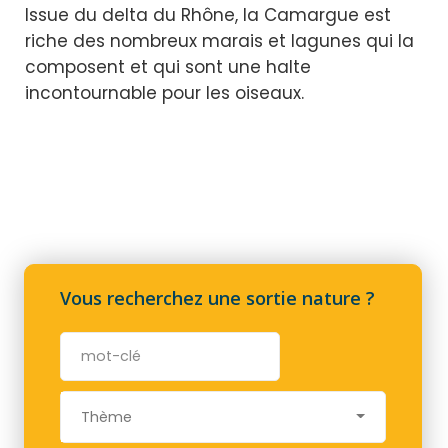
Issue du delta du Rhône, la Camargue est
riche des nombreux marais et lagunes qui la
composent et qui sont une halte
incontournable pour les oiseaux.
Vous recherchez une sortie nature ?
Thème