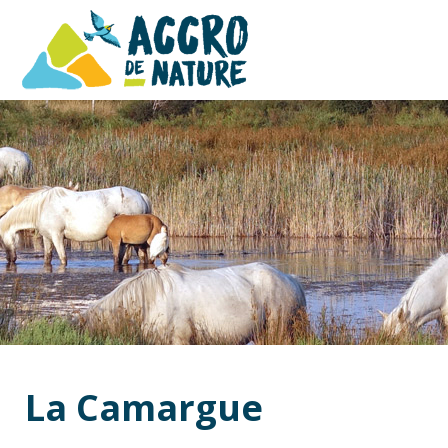
La Camargue