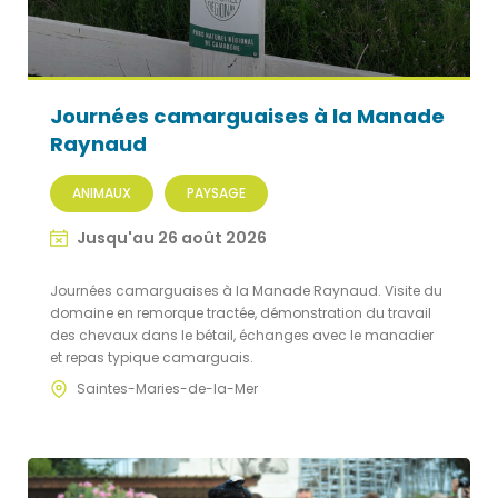
Journées camarguaises à la Manade
Raynaud
ANIMAUX
PAYSAGE
Jusqu'au 26 août 2026
Journées camarguaises à la Manade Raynaud. Visite du
domaine en remorque tractée, démonstration du travail
des chevaux dans le bétail, échanges avec le manadier
et repas typique camarguais.
Saintes-Maries-de-la-Mer