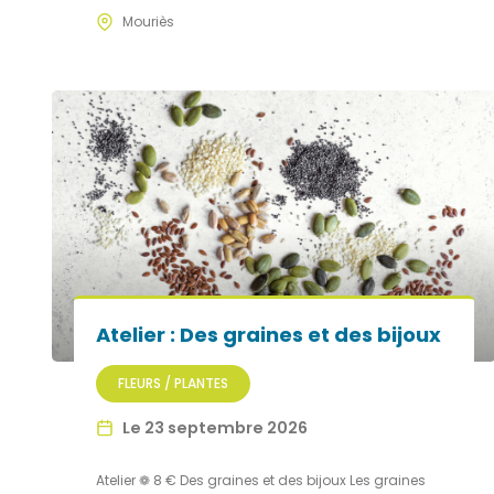
Mouriès
Atelier : Des graines et des bijoux
FLEURS / PLANTES
Le 23 septembre 2026
Atelier ❁ 8 € Des graines et des bijoux Les graines