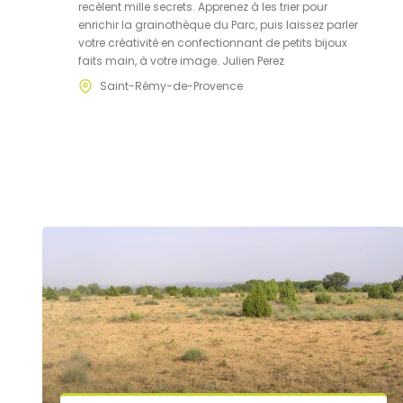
recèlent mille secrets. Apprenez à les trier pour
enrichir la grainothèque du Parc, puis laissez parler
votre créativité en confectionnant de petits bijoux
faits main, à votre image. Julien Perez
Saint-Rémy-de-Provence