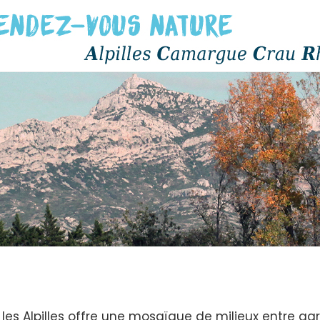
les Alpilles offre une mosaïque de milieux entre gar