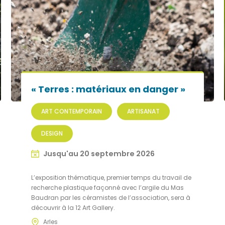
« Terres : matériaux en danger »
ART CONTEMPORAIN
ARTISANAT
DESIGN
Jusqu'au 20 septembre 2026
L’exposition thématique, premier temps du travail de
recherche plastique façonné avec l’argile du Mas
Baudran par les céramistes de l’association, sera à
découvrir à la 12 Art Gallery.
Arles