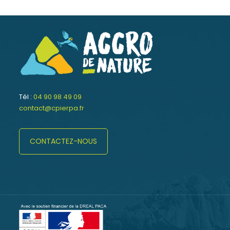
Tél :
04 90 98 49 09
contact@cpierpa.fr
CONTACTEZ-NOUS