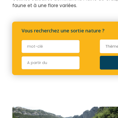
faune et à une flore variées.
Vous recherchez une sortie nature ?
Thèm