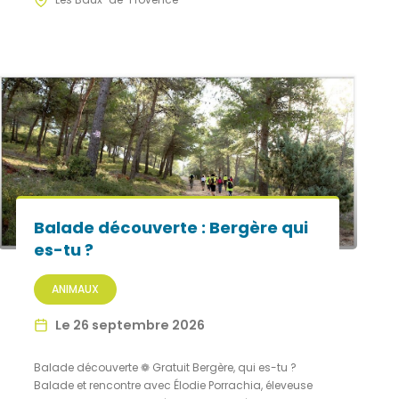
Balade découverte : Bergère qui
es-tu ?
ANIMAUX
Le 26 septembre 2026
Balade découverte ❁ Gratuit Bergère, qui es-tu ?
Balade et rencontre avec Élodie Porrachia, éleveuse