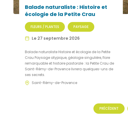
Balade naturaliste : Histoire et
écologie de la Petite Crau
FLEURS / PLANTES
PAYSAGE
Le 27 septembre 2026
Balade naturaliste Histoire et écologie de la Petite
Crau Paysage atypique, géologie singulière, flore
remarquable et histoire pastorale : la Petite Crau de
Saint-Rémy-de-Provence livrera quelques-uns de
ses secrets.
Saint-Rémy-de-Provence
PRÉCÉDENT