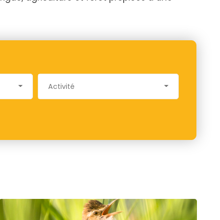
Activité