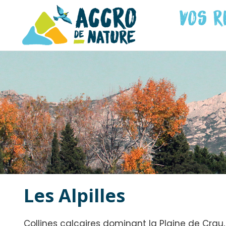
Les Alpilles
Collines calcaires dominant la Plaine de Crau, 