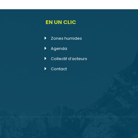
EN UN CLIC
Zones humides
Agenda
Collectif d’acteurs
Contact