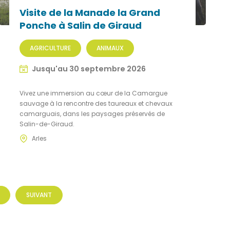
Visite de la Manade la Grand
Ponche à Salin de Giraud
AGRICULTURE
ANIMAUX
Jusqu'au 30 septembre 2026
Vivez une immersion au cœur de la Camargue
sauvage à la rencontre des taureaux et chevaux
camarguais, dans les paysages préservés de
Salin-de-Giraud.
Arles
SUIVANT