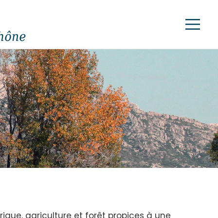
rigue, agriculture et forêt propices à une