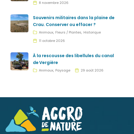
8 novembre 2026
Souvenirs militaires dans la plaine de
Crau. Conserver ou effacer ?
Animaux
Fleurs / Plantes
Historique
11 octobre 2026
À la rescousse des libellules du canal
de Vergière
Animaux
Paysage
29 août 2026