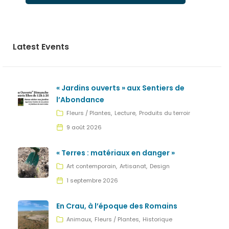
Latest Events
« Jardins ouverts » aux Sentiers de
l’Abondance
Fleurs / Plantes
Lecture
Produits du terroir
9 août 2026
« Terres : matériaux en danger »
Art contemporain
Artisanat
Design
1 septembre 2026
En Crau, à l’époque des Romains
Animaux
Fleurs / Plantes
Historique