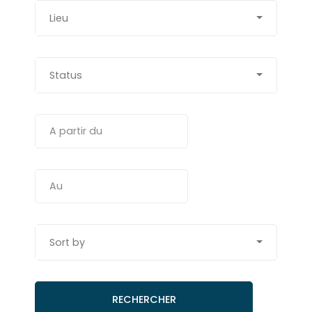
Lieu
Status
Sort by
RECHERCHER