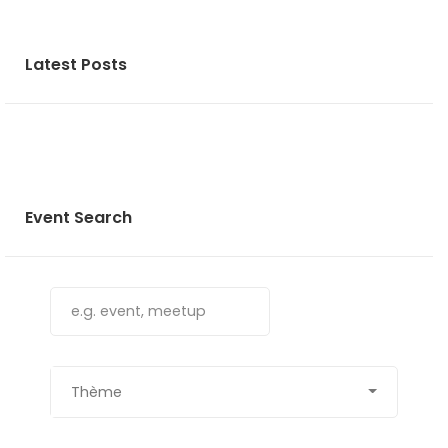
Latest Posts
Event Search
Thème