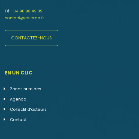
Tél :
04 90 98 49 09
contact@cpierpa.fr
CONTACTEZ-NOUS
EN UN CLIC
Zones humides
Agenda
Collectif d’acteurs
Contact