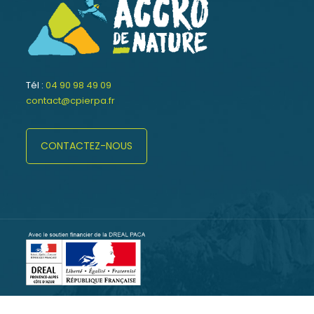
Tél :
04 90 98 49 09
contact@cpierpa.fr
CONTACTEZ-NOUS