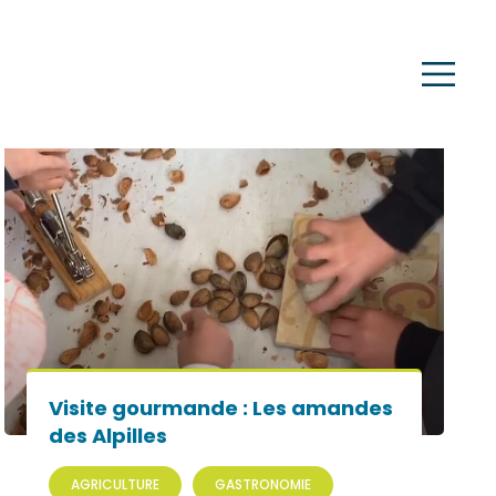
Visite gourmande : Les amandes
des Alpilles
AGRICULTURE
GASTRONOMIE