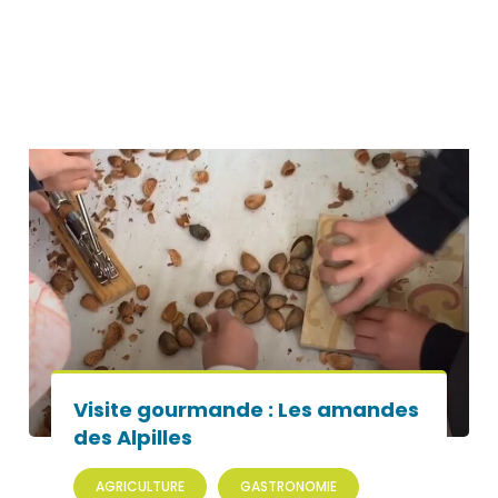
Visite gourmande : Les amandes
des Alpilles
AGRICULTURE
GASTRONOMIE