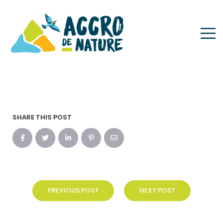
A ROCHA
SHARE THIS POST
PREVIOUS POST
NEXT POST